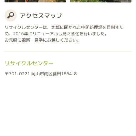
アクセスマップ
リサイクルセンターは、地域に開かれた中間処理場を目指すた
め、2016年にリニューアルし見える化を行いました。
お気軽に視察・見学にお越しください。
リサイクルセンター
〒701-0221 岡山市南区藤田1664-8