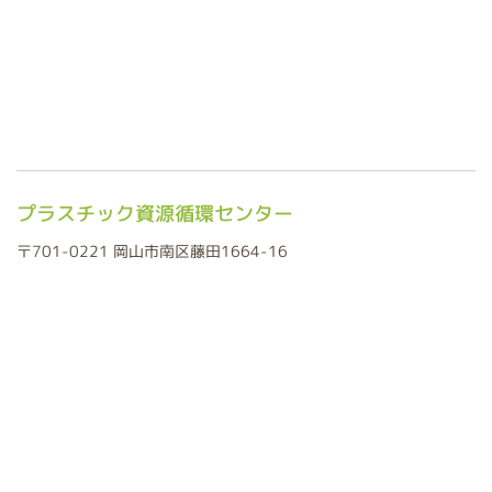
プラスチック資源循環センター
〒701-0221 岡山市南区藤田1664-16