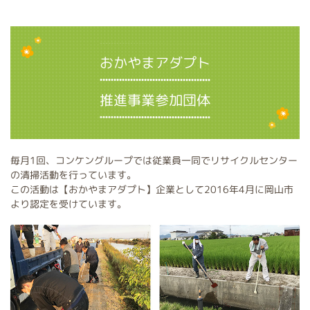
おかやまアダプト
推進事業参加団体
毎月1回、コンケングループでは従業員一同でリサイクルセンター
の清掃活動を行っています。
この活動は【おかやまアダプト】企業として2016年4月に岡山市
より認定を受けています。