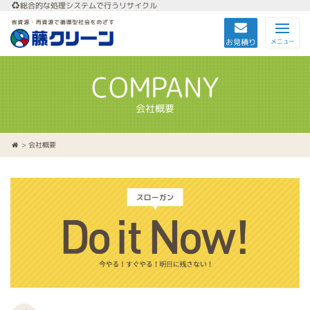
総合的な処理システムで行うリサイクル
お見積り
メニュー
COMPANY
会社概要
> 会社概要