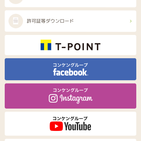
許可証等
ダウンロード