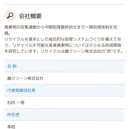
会社概要
廃棄物の収集運搬から中間処理最終処分まで一環処理体制を完
備。
リサイクルを基本とした総合的な処理システムづくりを備えてお
り、リサイクル不可能な産業廃棄物についてはさらなる技術開発
を研究しています。リサイクルは藤クリーン株式会社の“命”です。
名 称
藤クリーン株式会社
代表取締役社長
松田 一寿
所在地
本社