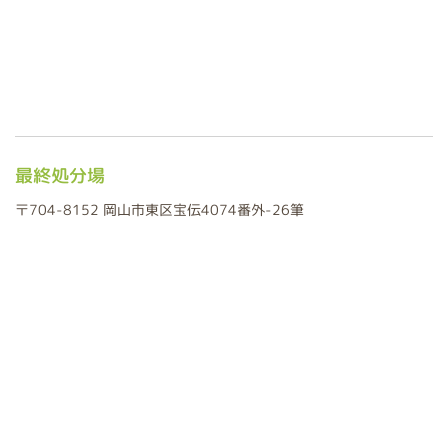
最終処分場
〒704-8152 岡山市東区宝伝4074番外-26筆