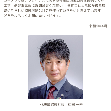
ガーデンでは、リサイクルに関する体験型環境教育を提供してい
ます。是非お気軽にお問合せください。 皆さまとともに今後も環
境にやさしい持続可能な社会を作っていきたいと考えています。
どうぞよろしくお願い申し上げます。
令和6年4月
代表取締役社長 松田 一寿