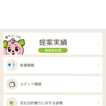
提案実績
廃棄物処理
新着情報
メディア情報
反社会的勢力に
対する姿勢