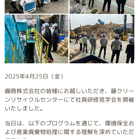
2025年4月25日（金）
備商株式会社の皆様にお越しいただき、藤クリー
ンリサイクルセンターにて社員研修見学会を開催
いたしました。
当日は、以下のプログラムを通じて、環境保全お
よび産業廃棄物処理に関する理解を深めていただ