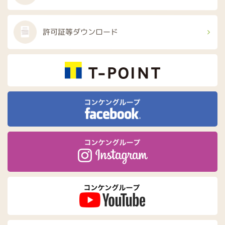
許可証等
ダウンロード