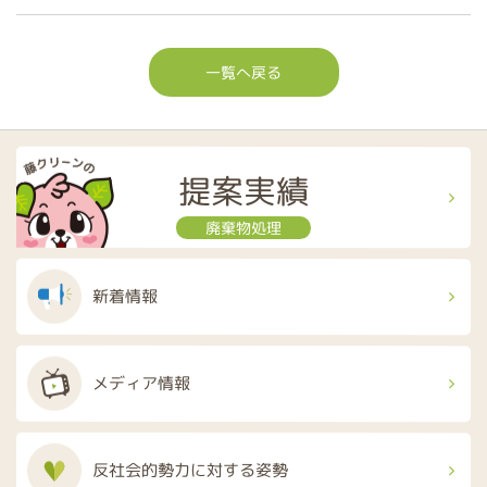
一覧へ戻る
提案実績
廃棄物処理
新着情報
メディア情報
反社会的勢力に
対する姿勢