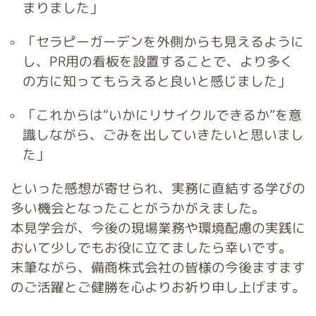
まりました」
「セラピーガーデンを外側からも見えるように
し、PR用の看板を設置することで、より多く
の方に知ってもらえると良いと感じました」
「これからは“いかにリサイクルできるか”を意
識しながら、ごみを出していきたいと思いまし
た」
といった感想が寄せられ、実務に直結する学びの
多い機会となったことがうかがえました。
本見学会が、今後の現場業務や環境配慮の実践に
おいて少しでもお役に立てましたら幸いです。
末筆ながら、備商株式会社の皆様の今後ますます
のご活躍とご健勝を心よりお祈り申し上げます。