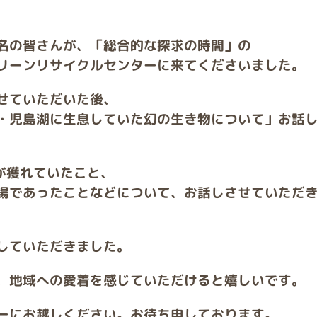
名の皆さんが、「総合的な探求の時間」の
リーンリサイクルセンターに来てくださいました。
せていただいた後、
・児島湖に生息していた幻の生き物について」お話
が獲れていたこと、
場であったことなどについて、お話しさせていただ
していただきました。
、地域への愛着を感じていただけると嬉しいです。
ーにお越しください。お待ち申しております。