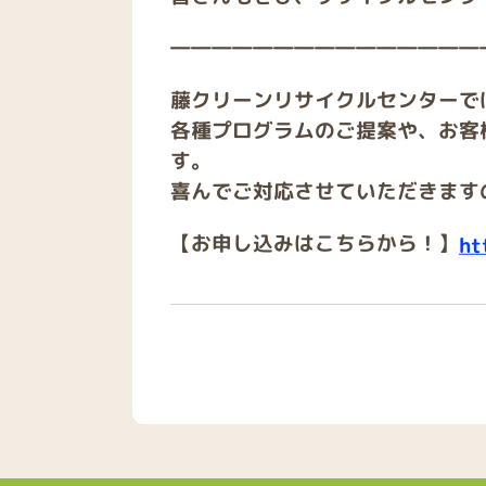
―――――――――――――――
藤クリーンリサイクルセンターで
各種プログラムのご提案や、お客
す。
喜んでご対応させていただきます
【お申し込みはこちらから！】
ht