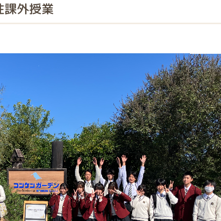
性課外授業