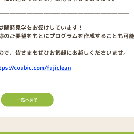
―――――――――――――――――――――――
は随時見学をお受けしています！
様のご要望をもとにプログラムを作成することも可
ので、皆さまもぜひお気軽にお越しくださいませ。
tps://coubic.com/fujiclean
一覧へ戻る