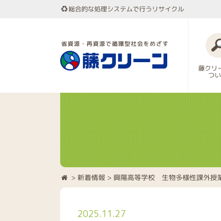
総合的な処理システムで行うリサイクル
藤クリ
つい
>
新着情報
> 興陽高等学校 生物多様性課外授
2025.11.27