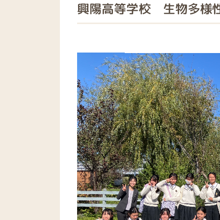
興陽高等学校 生物多様