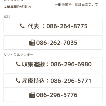
一般事業主行動計画について
産業廃棄物処理フロー
本社
代表 ：086-264-8775
086-262-7035
リサイクルセンター
収集運搬：086-296-6980
産廃持込：086-296-5771
086-296-5776