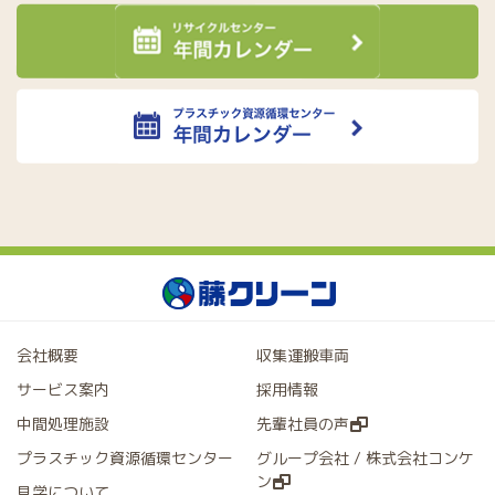
会社概要
収集運搬車両
サービス案内
採用情報
中間処理施設
先輩社員の声
プラスチック資源循環センター
グループ会社 / 株式会社コンケ
ン
見学について