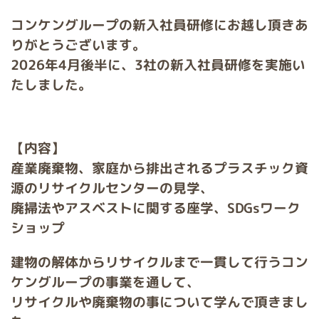
コンケングループの新入社員研修にお越し頂きあ
りがとうございます。
2026年4月後半に、3社の新入社員研修を実施い
たしました。
【内容】
産業廃棄物、家庭から排出されるプラスチック資
源のリサイクルセンターの見学、
廃掃法やアスベストに関する座学、SDGsワーク
ショップ
建物の解体からリサイクルまで一貫して行うコン
ケングループの事業を通して、
リサイクルや廃棄物の事について学んで頂きまし