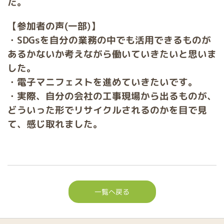
た。
【参加者の声(一部)】
・SDGsを自分の業務の中でも活用できるものが
あるかないか考えながら働いていきたいと思いま
した。
・電子マニフェストを進めていきたいです。
・実際、自分の会社の工事現場から出るものが、
どういった形でリサイクルされるのかを目で見
て、感じ取れました。
一覧へ戻る