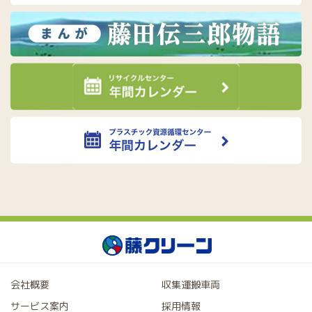
会社概要
収集運搬車両
サービス案内
採用情報