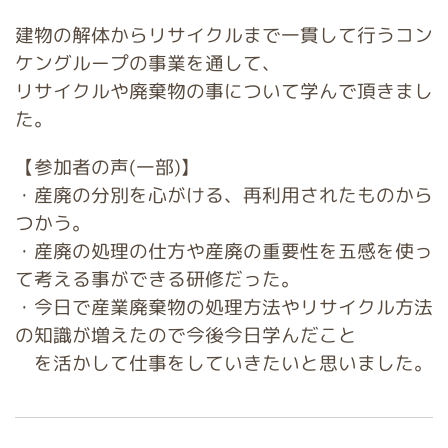
建物の解体からリサイクルまで一貫して行うコン
ケングループの事業を通して、
リサイクルや廃棄物の事について学んで頂きまし
た。
【参加者の声(一部)】
・産廃の分別を心がける、再利用されたものから
つかう。
・産廃の処理の仕方や産廃の重要性を五感を使っ
て考える事ができる研修だった。
・今日で産業廃棄物の処理方法やリサイクル方法
の知識が増えたので今後今日学んだこと
を
活かして仕事をしていきたいと思いました。