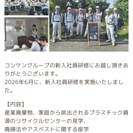
コンケングループの新入社員研修にお越し頂きあ
りがとうございます。
2026年6月に、新入社員研修を実施いたしまし
た。
【内容】
産業廃棄物、家庭から排出されるプラスチック資
源のリサイクルセンターの見学、
廃掃法やアスベストに関する座学