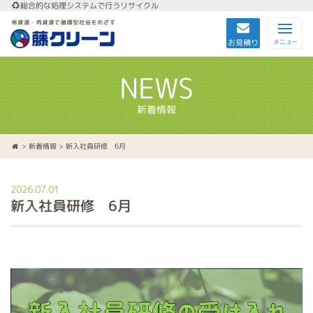
総合的な処理システムで行うリサイクル
お見積り
メニュー
NEWS
新着情報
>
新着情報
> 新入社員研修 6月
2026.07.01
新入社員研修 6月