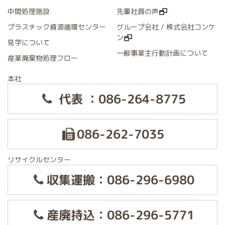
中間処理施設
先輩社員の声
プラスチック資源循環センター
グループ会社 / 株式会社コンケ
ン
見学について
一般事業主行動計画について
産業廃棄物処理フロー
本社
代表 ：086-264-8775
086-262-7035
リサイクルセンター
収集運搬：086-296-6980
産廃持込：086-296-5771