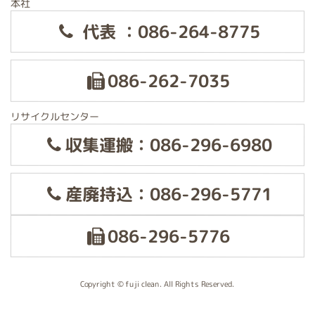
本社
代表 ：086-264-8775
086-262-7035
リサイクルセンター
収集運搬：086-296-6980
産廃持込：086-296-5771
086-296-5776
Copyright © fuji clean. All Rights Reserved.