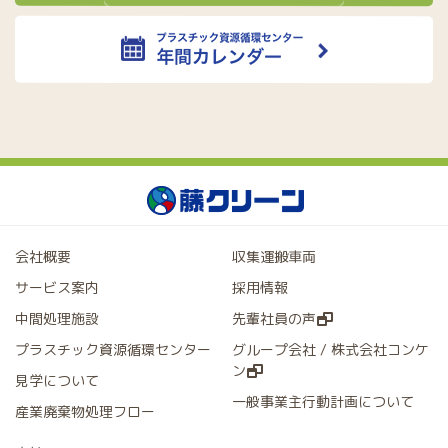
会社概要
収集運搬車両
サービス案内
採用情報
中間処理施設
先輩社員の声
プラスチック資源循環センター
グループ会社 / 株式会社コンケ
ン
見学について
一般事業主行動計画について
産業廃棄物処理フロー