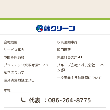
会社概要
収集運搬車両
サービス案内
採用情報
中間処理施設
先輩社員の声
プラスチック資源循環センター
グループ会社 / 株式会社コンケ
ン
見学について
一般事業主行動計画について
産業廃棄物処理フロー
本社
代表 ：086-264-8775